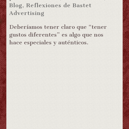
Blog
,
Reflexiones de Bastet
Advertising
Deberíamos tener claro que “tener
gustos diferentes” es algo que nos
hace especiales y auténticos.